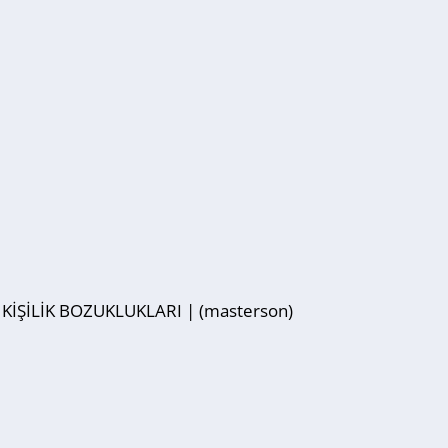
n KİŞİLİK BOZUKLUKLARI | (masterson)