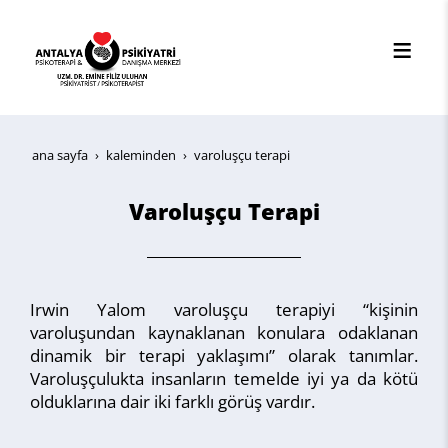
ana sayfa
kaleminden
varoluşçu terapi
Varoluşçu Terapi
Irwin Yalom varoluşçu terapiyi “kişinin
varoluşundan kaynaklanan konulara odaklanan
dinamik bir terapi yaklaşımı” olarak tanımlar.
Varoluşçulukta insanların temelde iyi ya da kötü
olduklarına dair iki farklı görüş vardır.