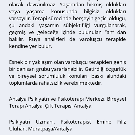
olarak davranılmaz. Yaşamdan bıkmış oldukları
veya yaşama konusunda bilgisiz oldukları
varsayılır. Terapi sürecinde herşeyin geçici olduğu,
şu andaki yaşamın sübjektifliği vurgulanarak,
geçmiş ve geleceğe içinde bulunulan “an” dan
bakılır. Rüya analizleri de varoluşçu terapide
kendine yer bulur.
Esnek bir yaklaşım olan varoluşçu terapiden geniş
bir danışan grubu yararlanabilir. Getirdiği özgürlük
ve bireysel sorumluluk konuları, baskı altındaki
toplumlarda rahatsızlık verebilmektedir.
Antalya Psikiyatri ve Psikoterapi Merkezi, Bireysel
Terapi Antalya, Çift Terapisi Antalya.
Psikiyatri Uzmanı, Psikoterapist Emine Filiz
Uluhan, Muratpaşa/Antalya.