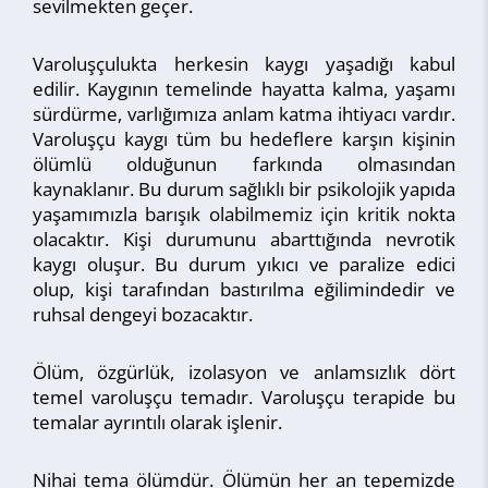
sevilmekten geçer.
Varoluşçulukta herkesin kaygı yaşadığı kabul
edilir. Kaygının temelinde hayatta kalma, yaşamı
sürdürme, varlığımıza anlam katma ihtiyacı vardır.
Varoluşçu kaygı tüm bu hedeflere karşın kişinin
ölümlü olduğunun farkında olmasından
kaynaklanır. Bu durum sağlıklı bir psikolojik yapıda
yaşamımızla barışık olabilmemiz için kritik nokta
olacaktır. Kişi durumunu abarttığında nevrotik
kaygı oluşur. Bu durum yıkıcı ve paralize edici
olup, kişi tarafından bastırılma eğilimindedir ve
ruhsal dengeyi bozacaktır.
Ölüm, özgürlük, izolasyon ve anlamsızlık dört
temel varoluşçu temadır. Varoluşçu terapide bu
temalar ayrıntılı olarak işlenir.
Nihai tema ölümdür. Ölümün her an tepemizde