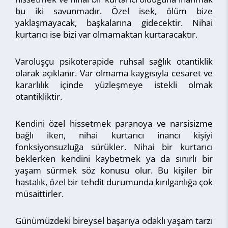
bu iki savunmadır. Özel isek, ölüm bize
yaklaşmayacak, başkalarına gidecektir. Nihai
kurtarıcı ise bizi var olmamaktan kurtaracaktır.
Varoluşçu psikoterapide ruhsal sağlık otantiklik
olarak açıklanır. Var olmama kaygısıyla cesaret ve
kararlılık içinde yüzleşmeye istekli olmak
otantikliktir.
Kendini özel hissetmek paranoya ve narsisizme
bağlı iken, nihai kurtarıcı inancı kişiyi
fonksiyonsuzluğa sürükler. Nihai bir kurtarıcı
beklerken kendini kaybetmek ya da sınırlı bir
yaşam sürmek söz konusu olur. Bu kişiler bir
hastalık, özel bir tehdit durumunda kırılganlığa çok
müsaittirler.
Günümüzdeki bireysel başarıya odaklı yaşam tarzı