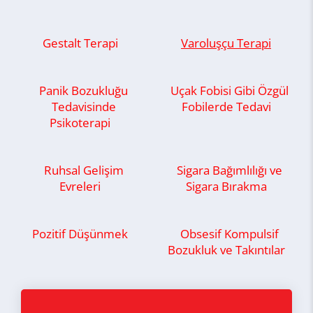
Gestalt Terapi
Varoluşçu Terapi
Panik Bozukluğu
Uçak Fobisi Gibi Özgül
Tedavisinde
Fobilerde Tedavi
Psikoterapi
Ruhsal Gelişim
Sigara Bağımlılığı ve
Evreleri
Sigara Bırakma
Pozitif Düşünmek
Obsesif Kompulsif
Bozukluk ve Takıntılar