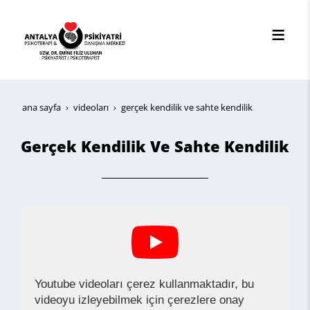
ana sayfa
videoları
gerçek kendilik ve sahte kendilik
Gerçek Kendilik Ve Sahte Kendilik
Youtube videoları çerez kullanmaktadır, bu
videoyu izleyebilmek için çerezlere onay