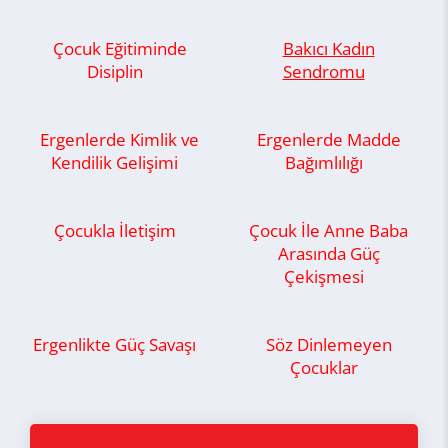
Çocuk Eğitiminde
Bakıcı Kadın
Disiplin
Sendromu
Ergenlerde Kimlik ve
Ergenlerde Madde
Kendilik Gelişimi
Bağımlılığı
Çocukla İletişim
Çocuk İle Anne Baba
Arasında Güç
Çekişmesi
Ergenlikte Güç Savaşı
Söz Dinlemeyen
Çocuklar