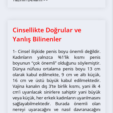
Cinsellikte Doğrular ve
Yanlış Bilinenler
1- Cinsel ilişkide penis boyu önemli değildir.
Kadınların yalnızca %1’lik kısmı penis
boyunun “çok önemli” olduğunu söylemiştir.
Dünya nüfusu ortalama penis boyu 13 cm
olarak kabul edilmekte, 9 cm ve altı küçük,
16 cm ve üstü büyük kabul edilmektedir.
Vajina kanalın dış 3’te birlik kısmı, yani ilk 4
cm’i uyarılacak sinirlere sahiptir yani büyük
veya küçük, her erkek kadınların uyarılmasını
sağlayabilmektedir. Burada önemli olan
nereyi uyaracağını ve nasıl davranacağını