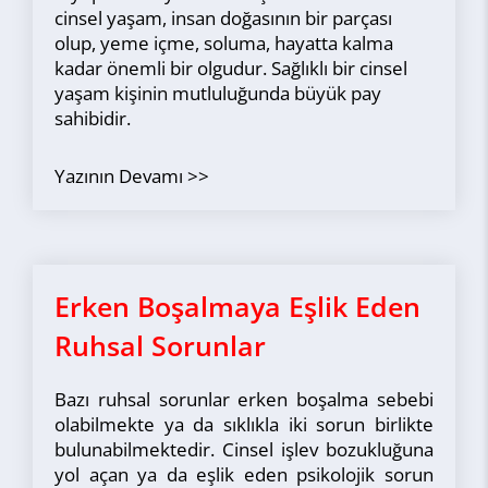
cinsel yaşam, insan doğasının bir parçası
olup, yeme içme, soluma, hayatta kalma
kadar önemli bir olgudur. Sağlıklı bir cinsel
yaşam kişinin mutluluğunda büyük pay
sahibidir.
Yazının Devamı
Erken Boşalmaya Eşlik Eden
Ruhsal Sorunlar
Bazı ruhsal sorunlar erken boşalma sebebi
olabilmekte ya da sıklıkla iki sorun birlikte
bulunabilmektedir. Cinsel işlev bozukluğuna
yol açan ya da eşlik eden psikolojik sorun