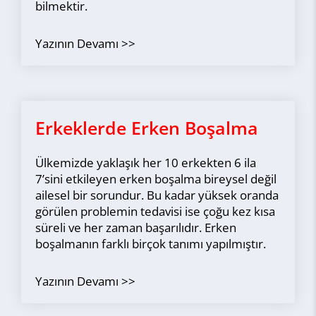
bilmektir.
Yazının Devamı
Erkeklerde Erken Boşalma
Ülkemizde yaklaşık her 10 erkekten 6 ila
7’sini etkileyen erken boşalma bireysel değil
ailesel bir sorundur. Bu kadar yüksek oranda
görülen problemin tedavisi ise çoğu kez kısa
süreli ve her zaman başarılıdır. Erken
boşalmanın farklı birçok tanımı yapılmıştır.
Yazının Devamı