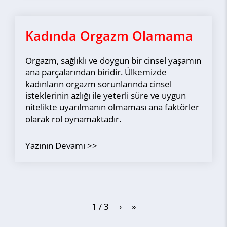
Kadında Orgazm Olamama
Orgazm, sağlıklı ve doygun bir cinsel yaşamın
ana parçalarından biridir. Ülkemizde
kadınların orgazm sorunlarında cinsel
isteklerinin azlığı ile yeterli süre ve uygun
nitelikte uyarılmanın olmaması ana faktörler
olarak rol oynamaktadır.
Yazının Devamı
1 / 3
›
»