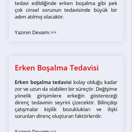
tedavi edildiğinde erken boşalma gibi pek
çok cinsel sorunun tedavisinde büyük bir
adım atılmış olacaktır.
Yazının Devamı
Erken Boşalma Tedavisi
Erken boşalma tedavisi
kolay olduğu kadar
zor ve uzun da olabilen bir süreçtir. Değişime
yönelik girişimlere erkeğin göstereceği
direnç tedavinin seyrini çizecektir. Bilinçdışı
çatışmalar kişilik bozuklukları ve ilişki
sorunları direnç oluşturan faktörlerdir.
Yazının Devamı