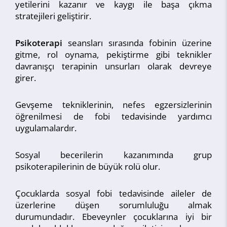
yetilerini kazanır ve kaygı ile başa çıkma
stratejileri geliştirir.
Psikoterapi
seansları sırasında fobinin üzerine
gitme, rol oynama, pekiştirme gibi teknikler
davranışçı terapinin unsurları olarak devreye
girer.
Gevşeme tekniklerinin, nefes egzersizlerinin
öğrenilmesi de fobi tedavisinde yardımcı
uygulamalardır.
Sosyal becerilerin kazanımında grup
psikoterapilerinin de büyük rolü olur.
Çocuklarda sosyal fobi tedavisinde aileler de
üzerlerine düşen sorumluluğu almak
durumundadır. Ebeveynler çocuklarına iyi bir