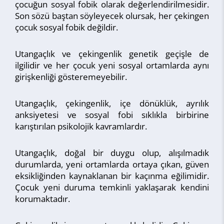
çocuğun sosyal fobik olarak değerlendirilmesidir.
Son sözü baştan söyleyecek olursak, her çekingen
çocuk sosyal fobik değildir.
Utangaçlık ve çekingenlik genetik geçişle de
ilgilidir ve her çocuk yeni sosyal ortamlarda aynı
girişkenliği gösteremeyebilir.
Utangaçlık, çekingenlik, içe dönüklük, ayrılık
anksiyetesi ve sosyal fobi sıklıkla birbirine
karıştırılan psikolojik kavramlardır.
Utangaçlık, doğal bir duygu olup, alışılmadık
durumlarda, yeni ortamlarda ortaya çıkan, güven
eksikliğinden kaynaklanan bir kaçınma eğilimidir.
Çocuk yeni duruma temkinli yaklaşarak kendini
korumaktadır.