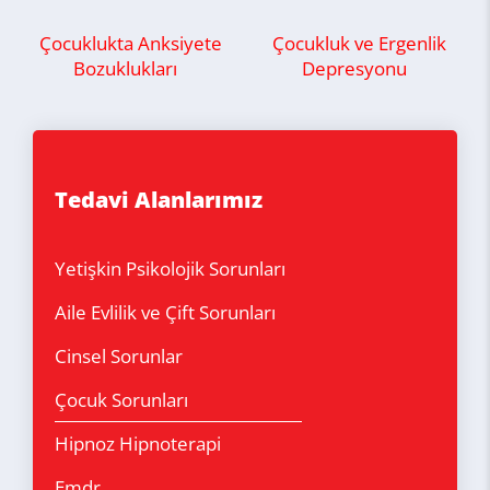
Çocuklukta Anksiyete
Çocukluk ve Ergenlik
Bozuklukları
Depresyonu
Tedavi Alanlarımız
Yetişkin Psikolojik Sorunları
Aile Evlilik ve Çift Sorunları
Cinsel Sorunlar
Çocuk Sorunları
Hipnoz Hipnoterapi
Emdr