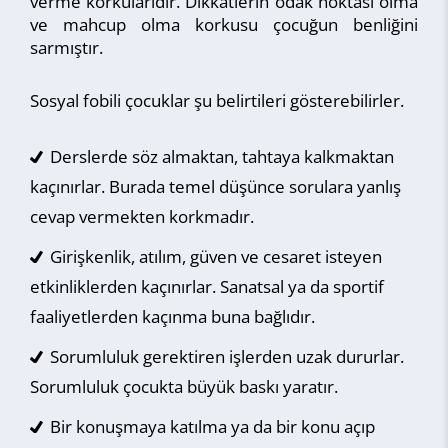
verme korkularıdır. Dikkatlerin odak noktası olma
ve mahcup olma korkusu çocuğun benliğini
sarmıştır.
Sosyal fobili çocuklar şu belirtileri gösterebilirler.
Derslerde söz almaktan, tahtaya kalkmaktan
kaçınırlar. Burada temel düşünce sorulara yanlış
cevap vermekten korkmadır.
Girişkenlik, atılım, güven ve cesaret isteyen
etkinliklerden kaçınırlar. Sanatsal ya da sportif
faaliyetlerden kaçınma buna bağlıdır.
Sorumluluk gerektiren işlerden uzak dururlar.
Sorumluluk çocukta büyük baskı yaratır.
Bir konuşmaya katılma ya da bir konu açıp