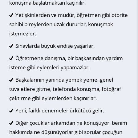
konuşma başlatmaktan kaçınılır.
Yetişkinlerden ve müdür, öğretmen gibi otorite
sahibi bireylerden uzak dururlar, konuşmak
istemezler.
Sınavlarda büyük endişe yaşarlar.
Öğretmene danışma, bir başkasından yardım
isteme gibi eylemleri yapamazlar.
Başkalarının yanında yemek yeme, genel
tuvaletlere gitme, telefonda konuşma, fotoğraf
çektirme gibi eylemlerden kaçınırlar.
Yeni, farklı denemeler ürkütücü gelir.
Diğer çocuklar arkamdan ne konuşuyor, benim
hakkımda ne düşünüyorlar gibi sorular çocuğun