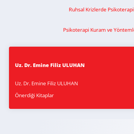
Ruhsal Krizlerde Psikoterapi
Psikoterapi Kuram ve Yönteml
Uz. Dr. Emine Filiz ULUHAN
Uz. Dr. Emine Filiz ULUHAN
Önerdiği Kitaplar