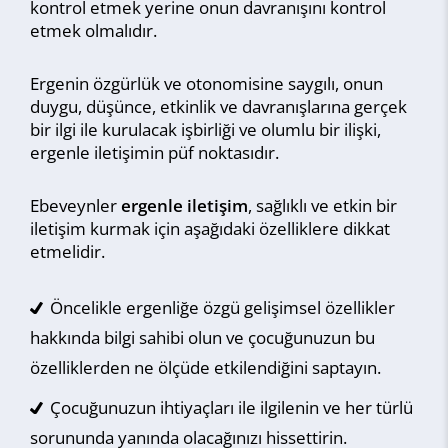
kontrol etmek yerine onun davranışını kontrol
etmek olmalıdır.
Ergenin özgürlük ve otonomisine saygılı, onun
duygu, düşünce, etkinlik ve davranışlarına gerçek
bir ilgi ile kurulacak işbirliği ve olumlu bir ilişki,
ergenle iletişimin püf noktasıdır.
Ebeveynler
ergenle iletişim
, sağlıklı ve etkin bir
iletişim kurmak için aşağıdaki özelliklere dikkat
etmelidir.
Öncelikle ergenliğe özgü gelişimsel özellikler
hakkında bilgi sahibi olun ve çocuğunuzun bu
özelliklerden ne ölçüde etkilendiğini saptayın.
Çocuğunuzun ihtiyaçları ile ilgilenin ve her türlü
sorununda yanında olacağınızı hissettirin.