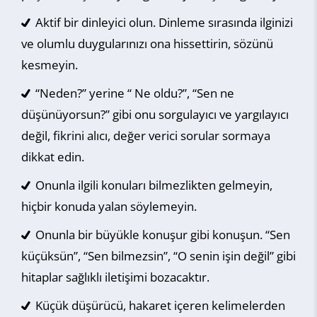
Aktif bir dinleyici olun. Dinleme sırasında ilginizi
ve olumlu duygularınızı ona hissettirin, sözünü
kesmeyin.
“Neden?” yerine “ Ne oldu?”, “Sen ne
düşünüyorsun?” gibi onu sorgulayıcı ve yargılayıcı
değil, fikrini alıcı, değer verici sorular sormaya
dikkat edin.
Onunla ilgili konuları bilmezlikten gelmeyin,
hiçbir konuda yalan söylemeyin.
Onunla bir büyükle konuşur gibi konuşun. “Sen
küçüksün”, “Sen bilmezsin”, “O senin işin değil” gibi
hitaplar sağlıklı iletişimi bozacaktır.
Küçük düşürücü, hakaret içeren kelimelerden