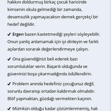
hakkını doldurmuş birkaç çocuk haricinde
kimsenin okula gelmediği bir zamanda,
devamsızlık yapmayacaksın demek gerçekçi bir
hedef değildir.
Ergen
bazen kastetmediği şeyleri söyleyebilir.
Onun yanlış anlamamak için iyi dinleyin ve farklı
açılardan sorarak değerlendirmeye çalışın.
Ona güvendiğinizi beli ederek bazı
sorumluluklar verin. Başarılı olduğunda ve
güveninizi boşa çıkarmadığında ödüllendirin.
Problem anında hedefiniz çocuğunuz değil,
sorunlu davranışı ortadan kaldırmak olmalıdır.
Blöf yapmaktan, gözdağı vermekten kaçının.
Mümkün olduğu kadar çözümlenmemiş, halı