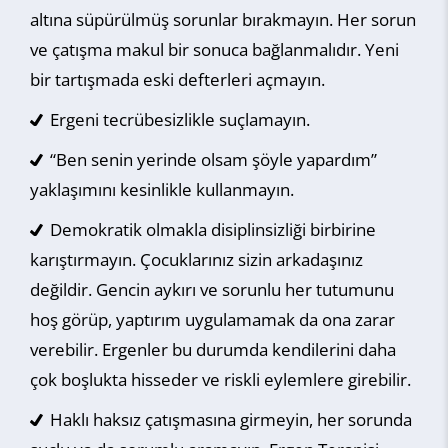
altına süpürülmüş sorunlar bırakmayın. Her sorun
ve çatışma makul bir sonuca bağlanmalıdır. Yeni
bir tartışmada eski defterleri açmayın.
Ergeni tecrübesizlikle suçlamayın.
“Ben senin yerinde olsam şöyle yapardım”
yaklaşımını kesinlikle kullanmayın.
Demokratik olmakla disiplinsizliği birbirine
karıştırmayın. Çocuklarınız sizin arkadaşınız
değildir. Gencin aykırı ve sorunlu her tutumunu
hoş görüp, yaptırım uygulamamak da ona zarar
verebilir. Ergenler bu durumda kendilerini daha
çok boşlukta hisseder ve riskli eylemlere girebilir.
Haklı haksız çatışmasına girmeyin, her sorunda