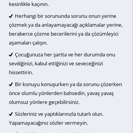
kesinlikle kaçının.
Herhangi bir sorununda sorunu onun yerine
çözmek ya da anlayamayacağı açıklamalar yerine,
beraberce çözme becerilerini ya da çözümleyici
aşamaları çalışın.
Çocuğunuza her şartta ve her durumda onu
sevdiğinizi, kabul ettiğinizi ve seveceğinizi
hissettirin.
Bir konuyu konuşurken ya da sorunu çözerken
önce olumlu yönlerden bahsedin, yavaş yavaş
olumsuz yönlere geçebilirsiniz.
Sözleriniz ve yaptıklarınızla tutarlı olun.
Yapamayacağınız sözler vermeyin.