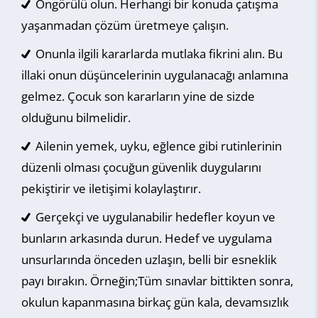
Öngörülü olun. Herhangi bir konuda çatışma
yaşanmadan çözüm üretmeye çalışın.
Onunla ilgili kararlarda mutlaka fikrini alın. Bu
illaki onun düşüncelerinin uygulanacağı anlamına
gelmez. Çocuk son kararların yine de sizde
olduğunu bilmelidir.
Ailenin yemek, uyku, eğlence gibi rutinlerinin
düzenli olması çocuğun güvenlik duygularını
pekiştirir ve iletişimi kolaylaştırır.
Gerçekçi ve uygulanabilir hedefler koyun ve
bunların arkasında durun. Hedef ve uygulama
unsurlarında önceden uzlaşın, belli bir esneklik
payı bırakın. Örneğin;Tüm sınavlar bittikten sonra,
okulun kapanmasına birkaç gün kala, devamsızlık