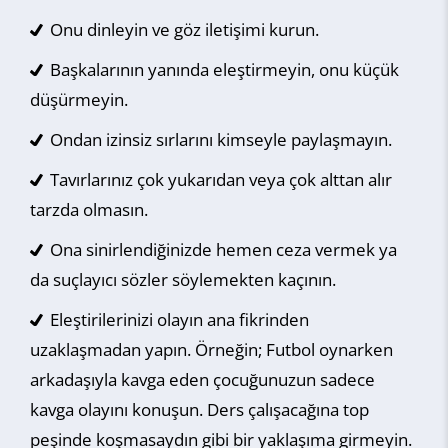
Onu dinleyin ve göz iletişimi kurun.
Başkalarının yanında eleştirmeyin, onu küçük
düşürmeyin.
Ondan izinsiz sırlarını kimseyle paylaşmayın.
Tavırlarınız çok yukarıdan veya çok alttan alır
tarzda olmasın.
Ona sinirlendiğinizde hemen ceza vermek ya
da suçlayıcı sözler söylemekten kaçının.
Eleştirilerinizi olayın ana fikrinden
uzaklaşmadan yapın. Örneğin; Futbol oynarken
arkadaşıyla kavga eden çocuğunuzun sadece
kavga olayını konuşun. Ders çalışacağına top
peşinde koşmasaydın gibi bir yaklaşıma girmeyin.