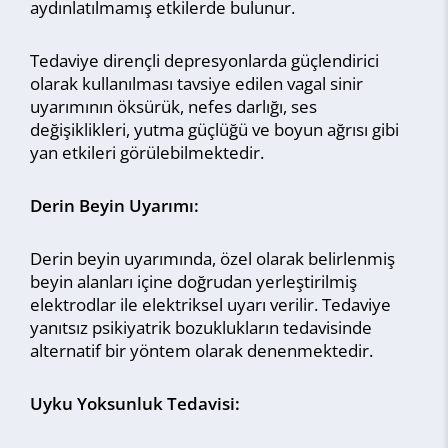
aydınlatılmamış etkilerde bulunur.
Tedaviye dirençli depresyonlarda güçlendirici
olarak kullanılması tavsiye edilen vagal sinir
uyarımının öksürük, nefes darlığı, ses
değişiklikleri, yutma güçlüğü ve boyun ağrısı gibi
yan etkileri görülebilmektedir.
Derin Beyin Uyarımı:
Derin beyin uyarımında, özel olarak belirlenmiş
beyin alanları içine doğrudan yerleştirilmiş
elektrodlar ile elektriksel uyarı verilir. Tedaviye
yanıtsız psikiyatrik bozuklukların tedavisinde
alternatif bir yöntem olarak denenmektedir.
Uyku Yoksunluk Tedavisi: