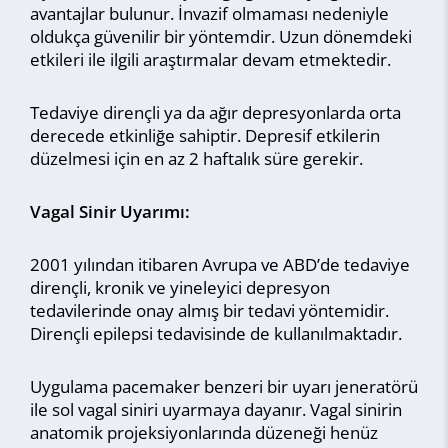
avantajlar bulunur. İnvazif olmaması nedeniyle
oldukça güvenilir bir yöntemdir. Uzun dönemdeki
etkileri ile ilgili araştırmalar devam etmektedir.
Tedaviye dirençli ya da ağır depresyonlarda orta
derecede etkinliğe sahiptir. Depresif etkilerin
düzelmesi için en az 2 haftalık süre gerekir.
Vagal Sinir Uyarımı:
2001 yılından itibaren Avrupa ve ABD’de tedaviye
dirençli, kronik ve yineleyici depresyon
tedavilerinde onay almış bir tedavi yöntemidir.
Dirençli epilepsi tedavisinde de kullanılmaktadır.
Uygulama pacemaker benzeri bir uyarı jeneratörü
ile sol vagal siniri uyarmaya dayanır. Vagal sinirin
anatomik projeksiyonlarında düzeneği henüz