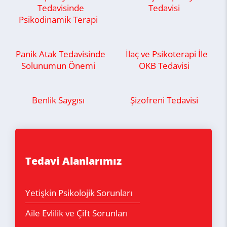
Tedavisinde
Tedavisi
Psikodinamik Terapi
Panik Atak Tedavisinde
İlaç ve Psikoterapi İle
Solunumun Önemi
OKB Tedavisi
Benlik Saygısı
Şizofreni Tedavisi
Tedavi Alanlarımız
Yetişkin Psikolojik Sorunları
Aile Evlilik ve Çift Sorunları