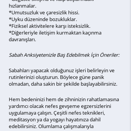
hızlanmalar.
*Umutsuzluk ve çaresizlik hissi.
*Uyku düzeninde bozukluklar.
*Fiziksel aktivitelere karşı isteksizlik.
*Diğerleriyle iletişim kurmaktan kaçınma
davranışları.
Sabah Anksiyetenizle Baş Edebilmek İçin Öneriler:
Sabahları yapacak olduğunuz işleri belirleyin ve
rutinlerinizi oluşturun. Böylece güne panik
olmadan, daha sakin bir şekilde başlayabilirsiniz.
Hem bedeninizi hem de zihninizin rahatlamasına
yardımcı olacak nefes gevşeme egzersizlerini
uygulamaya çalışın. Çeşitli nefes teknikleri,
meditasyon ya da yogayı hayatınıza dahil
edebilirsiniz. Olumlama çalışmalarıyla