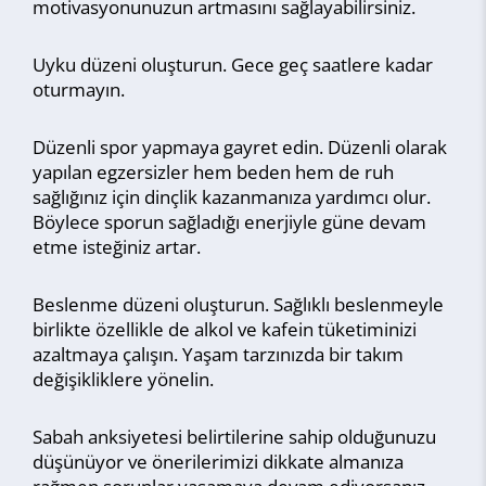
motivasyonunuzun artmasını sağlayabilirsiniz.
Uyku düzeni oluşturun. Gece geç saatlere kadar
oturmayın.
Düzenli spor yapmaya gayret edin. Düzenli olarak
yapılan egzersizler hem beden hem de ruh
sağlığınız için dinçlik kazanmanıza yardımcı olur.
Böylece sporun sağladığı enerjiyle güne devam
etme isteğiniz artar.
Beslenme düzeni oluşturun. Sağlıklı beslenmeyle
birlikte özellikle de alkol ve kafein tüketiminizi
azaltmaya çalışın. Yaşam tarzınızda bir takım
değişikliklere yönelin.
Sabah anksiyetesi belirtilerine sahip olduğunuzu
düşünüyor ve önerilerimizi dikkate almanıza