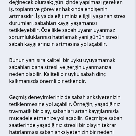
değinecek olursak; gün içinde yapılması gereken
iş, toplantı ve görevler hakkında endişenin
artmasıdır. İş ya da eğitiminizle ilgili yaşanan stres
durumları, sabahları kaygı yaşamanızı
tetikleyebilir. Özellikle sabah uyanır uyanmaz
sorumluluklarınızı hatırlamak yani günün stresi
sabah kaygılarınızın artmasına yol açabilir.
Bunun yanı sıra kaliteli bir uyku uyuyamamak
sabahları daha stresli ve gergin uyanmanıza
neden olabilir. Kaliteli bir uyku sabah dinç
kalkmanızda önemli bir etkendir.
Geçmiş deneyimleriniz de sabah anksiyetenizin
tetiklenmesine yol açabilir. Örneğin, yaşadığınız
travmatik bir olay, sabahları artan kaygılarınızla
mücadele etmenize yol açabilir. Geçmişte sabah
saatlerinde yaşadığınız stresli bir olayın tekrar
hatırlanması sabah anksiyetenizin bir nedeni