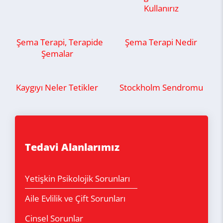
Kullanırız
Şema Terapi, Terapide
Şema Terapi Nedir
Şemalar
Kaygıyı Neler Tetikler
Stockholm Sendromu
Tedavi Alanlarımız
Yetişkin Psikolojik Sorunları
Aile Evlilik ve Çift Sorunları
Cinsel Sorunlar