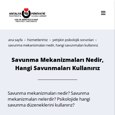
ana sayfa
hi̇zmetleri̇mi̇z
yetişkin psikolojik sorunları
savunma mekanizmaları nedir, hangi savunmaları kullanırız
Savunma Mekanizmaları Nedir,
Hangi Savunmaları Kullanırız
Savunma mekanizmaları nedir? Savunma
mekanizmaları nelerdir? Psikolojide hangi
savunma düzeneklerini kullanırız?