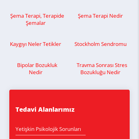
Şema Terapi, Terapide
Şema Terapi Nedir
Şemalar
Kaygıyı Neler Tetikler
Stockholm Sendromu
Bipolar Bozukluk
Travma Sonrası Stres
Nedir
Bozukluğu Nedir
Tedavi Alanlarımız
Yetişkin Psikolojik Sorunları