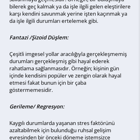
bilerek geç kalmak ya da işle ilgili gelen eleştirilere
karşı kendini savunmak yerine işten kaçınmak ya
da işle ilgili durumları ertelemek gibi.
Fantazi /Şizoid Düşlem:
Çeşitli imgesel yollar aracılığıyla gerçekleşmemiş
durumları gerçekleşmiş gibi hayal ederek
rahatlama sağlanmasıdır. Örneğin; kişinin gün
içinde kendisini popüler ve zengin olarak hayal
etmesi fakat bunun için bir çaba
göstermemesidir.
Gerileme/ Regresyon:
Kaygılı durumlarda yaşanan stres faktörünü
azaltabilmek için bulunduğu ruhsal gelişim
evresinden bir önceki döneme istemsizce