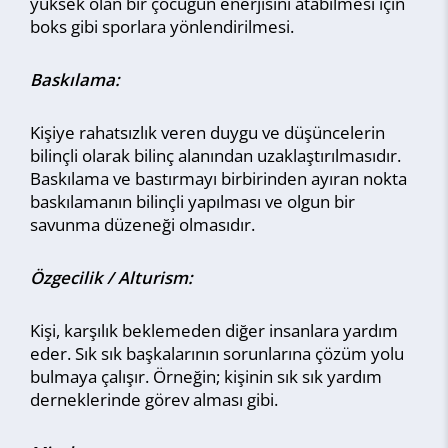
yüksek olan bir çocuğun enerjisini atabilmesi için
boks gibi sporlara yönlendirilmesi.
Baskılama:
Kişiye rahatsızlık veren duygu ve düşüncelerin
bilinçli olarak bilinç alanından uzaklaştırılmasıdır.
Baskılama ve bastırmayı birbirinden ayıran nokta
baskılamanın bilinçli yapılması ve olgun bir
savunma düzeneği olmasıdır.
Özgecilik / Alturism:
Kişi, karşılık beklemeden diğer insanlara yardım
eder. Sık sık başkalarının sorunlarına çözüm yolu
bulmaya çalışır. Örneğin; kişinin sık sık yardım
derneklerinde görev alması gibi.