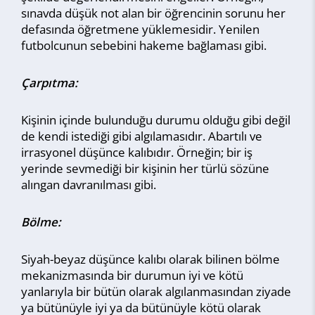
sınavda düşük not alan bir öğrencinin sorunu her
defasında öğretmene yüklemesidir. Yenilen
futbolcunun sebebini hakeme bağlaması gibi.
Çarpıtma:
Kişinin içinde bulunduğu durumu olduğu gibi değil
de kendi istediği gibi algılamasıdır. Abartılı ve
irrasyonel düşünce kalıbıdır. Örneğin; bir iş
yerinde sevmediği bir kişinin her türlü sözüne
alıngan davranılması gibi.
Bölme:
Siyah-beyaz düşünce kalıbı olarak bilinen bölme
mekanizmasında bir durumun iyi ve kötü
yanlarıyla bir bütün olarak algılanmasından ziyade
ya bütünüyle iyi ya da bütünüyle kötü olarak