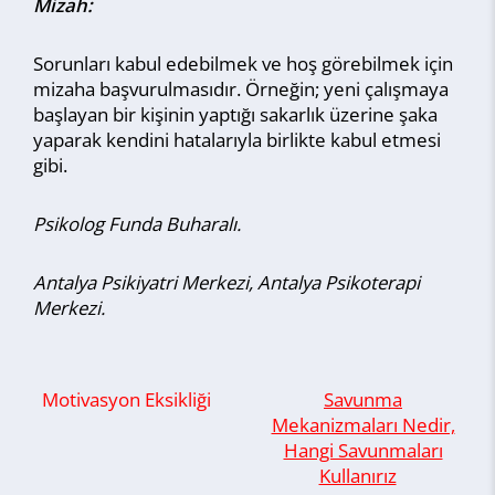
Mizah:
Sorunları kabul edebilmek ve hoş görebilmek için
mizaha başvurulmasıdır. Örneğin; yeni çalışmaya
başlayan bir kişinin yaptığı sakarlık üzerine şaka
yaparak kendini hatalarıyla birlikte kabul etmesi
gibi.
Psikolog Funda Buharalı.
Antalya Psikiyatri Merkezi, Antalya Psikoterapi
Merkezi.
Motivasyon Eksikliği
Savunma
Mekanizmaları Nedir,
Hangi Savunmaları
Kullanırız