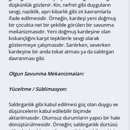
düşkünlük gözlenir. Kin, nefret gibi duyguların
sevgi, naziklik, aşırı kibarlık gibi zıt kavramlarla
ifade edilmesidir. Örneğin, kardeşi yeni doğmuş
bir çocukta net bir şekilde görülen bir savunma
mekanizmasıdır. Yeni doğmuş kardeşine olan
kıskançlığını karşıt tepkilerle sevgi olarak
göstermeye çalışmasıdır. Sarılırken, severken
kardeşine bir anda tokat atması ya da saldırgan
davranması gibi.
Olgun Savunma Mekanizmaları:
Yüceltme / Süblimasyon:
Saldırganlık gibi kabul edilmesi güç olan duygu ve
düşüncelerin kabul edilebilir biçimde
aktarılmasıdır. Olumsuz durumların yapıcı bir hale
dönüştürülmesidir. Örneğin; saldırganlık dürtüsü