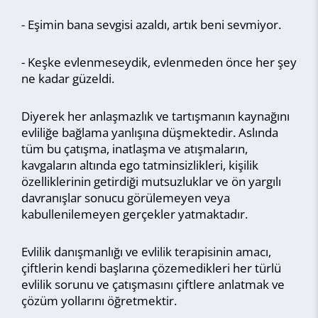
- Eşimin bana sevgisi azaldı, artık beni sevmiyor.
- Keşke evlenmeseydik, evlenmeden önce her şey
ne kadar güzeldi.
Diyerek her anlaşmazlık ve tartışmanın kaynağını
evliliğe bağlama yanlışına düşmektedir. Aslında
tüm bu çatışma, inatlaşma ve atışmaların,
kavgaların altında ego tatminsizlikleri, kişilik
özelliklerinin getirdiği mutsuzluklar ve ön yargılı
davranışlar sonucu görülemeyen veya
kabullenilemeyen gerçekler yatmaktadır.
Evlilik danışmanlığı ve evlilik terapisinin amacı,
çiftlerin kendi başlarına çözemedikleri her türlü
evlilik sorunu ve çatışmasını çiftlere anlatmak ve
çözüm yollarını öğretmektir.