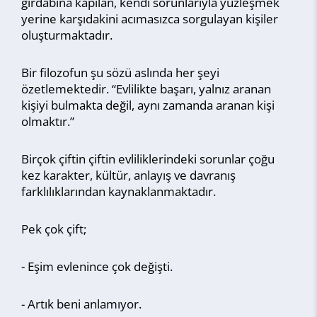
girdabına kapılan, kendi sorunlarıyla yüzleşmek
yerine karşıdakini acımasızca sorgulayan kişiler
oluşturmaktadır.
Bir filozofun şu sözü aslında her şeyi
özetlemektedir. “Evlilikte başarı, yalnız aranan
kişiyi bulmakta değil, aynı zamanda aranan kişi
olmaktır.”
Birçok çiftin çiftin evliliklerindeki sorunlar çoğu
kez karakter, kültür, anlayış ve davranış
farklılıklarından kaynaklanmaktadır.
Pek çok çift;
- Eşim evlenince çok değişti.
- Artık beni anlamıyor.