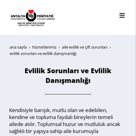
ana sayfa
hi̇zmetleri̇mi̇z
aile evlilik ve çift sorunları
evlilik sorunları ve evlilik danışmanlığı
Evlilik Sorunları ve Evlilik
Danışmanlığı
Kendisiyle barışık, mutlu olan ve edebilen,
kendine ve topluma faydalı bireylerin temeli
ailede atılır. Toplumsal huzur ve mutluluk ancak
sağlıklı bir yapıya sahip aile kurumuyla