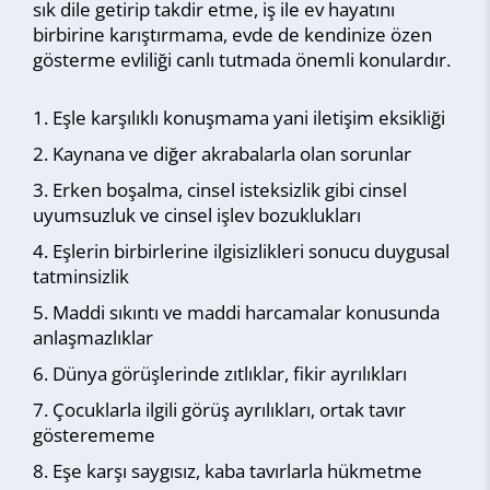
sık dile getirip takdir etme, iş ile ev hayatını
birbirine karıştırmama, evde de kendinize özen
gösterme evliliği canlı tutmada önemli konulardır.
Eşle karşılıklı konuşmama yani iletişim eksikliği
Kaynana ve diğer akrabalarla olan sorunlar
Erken boşalma, cinsel isteksizlik gibi cinsel
uyumsuzluk ve cinsel işlev bozuklukları
Eşlerin birbirlerine ilgisizlikleri sonucu duygusal
tatminsizlik
Maddi sıkıntı ve maddi harcamalar konusunda
anlaşmazlıklar
Dünya görüşlerinde zıtlıklar, fikir ayrılıkları
Çocuklarla ilgili görüş ayrılıkları, ortak tavır
gösterememe
Eşe karşı saygısız, kaba tavırlarla hükmetme