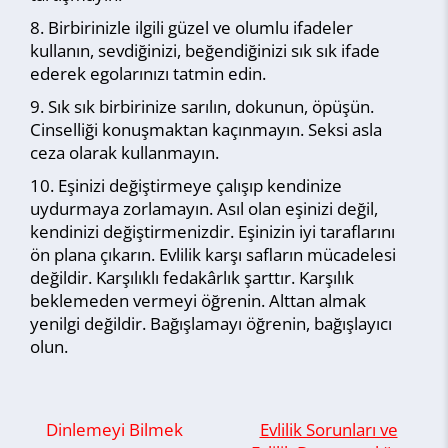
Birbirinizle ilgili güzel ve olumlu ifadeler
kullanın, sevdiğinizi, beğendiğinizi sık sık ifade
ederek egolarınızı tatmin edin.
Sık sık birbirinize sarılın, dokunun, öpüşün.
Cinselliği konuşmaktan kaçınmayın. Seksi asla
ceza olarak kullanmayın.
Eşinizi değiştirmeye çalışıp kendinize
uydurmaya zorlamayın. Asıl olan eşinizi değil,
kendinizi değiştirmenizdir. Eşinizin iyi taraflarını
ön plana çıkarın. Evlilik karşı safların mücadelesi
değildir. Karşılıklı fedakârlık şarttır. Karşılık
beklemeden vermeyi öğrenin. Alttan almak
yenilgi değildir. Bağışlamayı öğrenin, bağışlayıcı
olun.
Dinlemeyi Bilmek
Evlilik Sorunları ve