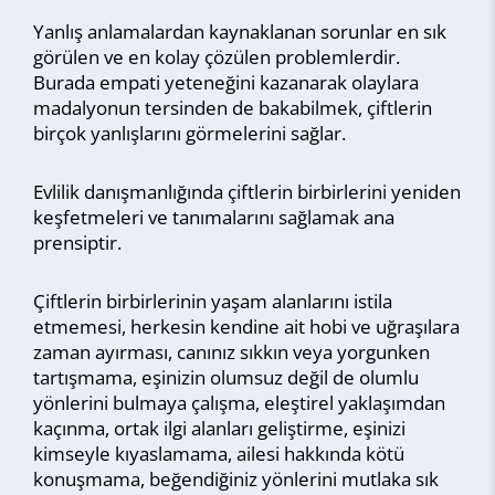
Yanlış anlamalardan kaynaklanan sorunlar en sık
görülen ve en kolay çözülen problemlerdir.
Burada empati yeteneğini kazanarak olaylara
madalyonun tersinden de bakabilmek, çiftlerin
birçok yanlışlarını görmelerini sağlar.
Evlilik danışmanlığında çiftlerin birbirlerini yeniden
keşfetmeleri ve tanımalarını sağlamak ana
prensiptir.
Çiftlerin birbirlerinin yaşam alanlarını istila
etmemesi, herkesin kendine ait hobi ve uğraşılara
zaman ayırması, canınız sıkkın veya yorgunken
tartışmama, eşinizin olumsuz değil de olumlu
yönlerini bulmaya çalışma, eleştirel yaklaşımdan
kaçınma, ortak ilgi alanları geliştirme, eşinizi
kimseyle kıyaslamama, ailesi hakkında kötü
konuşmama, beğendiğiniz yönlerini mutlaka sık