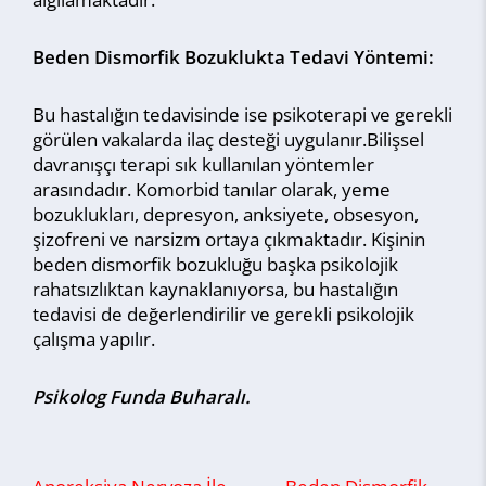
Beden Dismorfik Bozuklukta Tedavi Yöntemi:
Bu hastalığın tedavisinde ise psikoterapi ve gerekli
görülen vakalarda ilaç desteği uygulanır.Bilişsel
davranışçı terapi sık kullanılan yöntemler
arasındadır. Komorbid tanılar olarak, yeme
bozuklukları, depresyon, anksiyete, obsesyon,
şizofreni ve narsizm ortaya çıkmaktadır. Kişinin
beden dismorfik bozukluğu başka psikolojik
rahatsızlıktan kaynaklanıyorsa, bu hastalığın
tedavisi de değerlendirilir ve gerekli psikolojik
çalışma yapılır.
Psikolog Funda Buharalı.