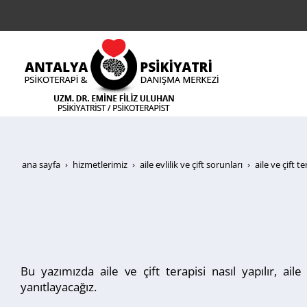
ana sayfa
hi̇zmetleri̇mi̇z
aile evlilik ve çift sorunları
aile ve çift te
Bu yazımızda aile ve çift terapisi nasıl yapılır, aile 
yanıtlayacağız.